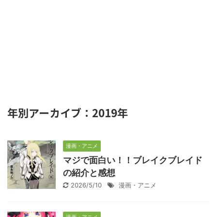
年別アーカイブ：2019年
漫画・アニメ
マジで面白い！！ブレイクブレイド
の紹介と感想
2026/5/10
漫画・アニメ