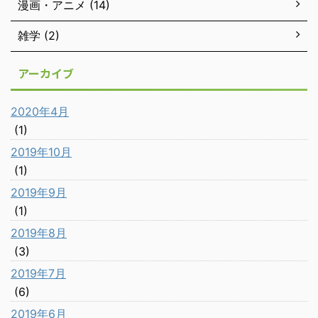
漫画・アニメ (14)
雑学 (2)
アーカイブ
2020年4月
(1)
2019年10月
(1)
2019年9月
(1)
2019年8月
(3)
2019年7月
(6)
2019年6月