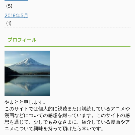
(5)
2019年5月
(1)
プロフィール
やまとと申します。
このサイトでは個人的に視聴または購読しているアニメや
漫画などについての感想を綴っています。このサイトの感
想を通じて、少しでもみなさまに、紹介している漫画やア
ニメについて興味を持って頂けたら幸いです。