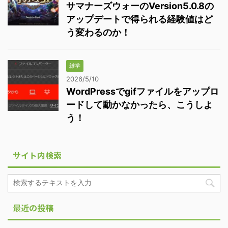
サマナーズウォーのVersion5.0.8の
アップデートで得られる経験値はど
う変わるのか！
雑学
2026/5/10
WordPressでgifファイルをアップロ
ードして動かなかったら、こうしよ
う！
サイト内検索
最近の投稿