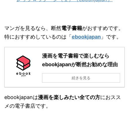
マンガを見るなら、断然
電子書籍
がおすすめです。
特におすすめしているのは「
ebookjapan
」です。
漫画を電子書籍で楽しむなら
ebookjapanが断然お勧めな理由
続きを見る
ebookjapanは
漫画を楽しみたい全ての方
におスス
メの電子書店です。