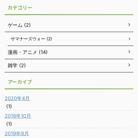
カテゴリー
ゲーム (2)
サマナーズウォー (2)
漫画・アニメ (14)
雑学 (2)
アーカイブ
2020年4月
(1)
2019年10月
(1)
2019年9月