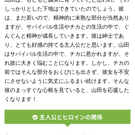
しっかりとした下地はできていたのでしょう。彼
は、まだ若いので、精神的に未熟な部分が当然あり
ますが、サバイバル生活やチカとの生活の中で、ぐ
んぐんと精神が成長していきます。彼は紳士であ
り、とても好感の持てる主人公だと思います。山田
はサバイバル生活の中で、チカに惹かれますが、そ
れ故に大きく悩むことになります。しかし、チカの
前ではそんな部分をおくびにも出さず、彼女を不安
にさせないように気丈にふるまい続けます。そんな
彼のまっすぐな心根を見ていると、山田を応援した
くなります！
主人公とヒロインの関係