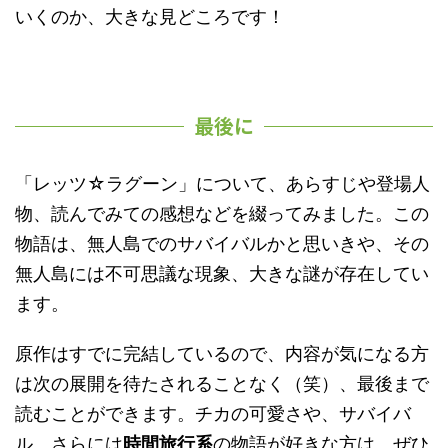
いくのか、大きな見どころです！
最後に
「レッツ☆ラグーン」について、あらすじや登場人
物、読んでみての感想などを綴ってみました。この
物語は、無人島でのサバイバルかと思いきや、その
無人島には不可思議な現象、大きな謎が存在してい
ます。
原作はすでに完結しているので、内容が気になる方
は次の展開を待たされることなく（笑）、最後まで
読むことができます。チカの可愛さや、サバイバ
ル、さらには
時間旅行系
の物語が好きな方は、ぜひ