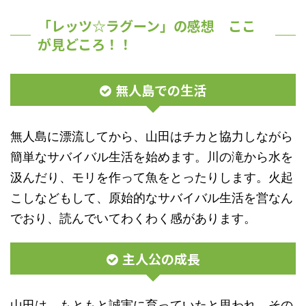
「レッツ☆ラグーン」の感想 ここ
が見どころ！！
無人島での生活
無人島に漂流してから、山田はチカと協力しながら
簡単なサバイバル生活を始めます。川の滝から水を
汲んだり、モリを作って魚をとったりします。火起
こしなどもして、原始的なサバイバル生活を営なん
でおり、読んでいてわくわく感があります。
主人公の成長
山田は、もともと誠実に育っていたと思われ、その