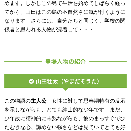
めます。しかしこの島で生活を始めてしばらく経っ
てから、山田はこの島の不自然さに気が付くように
なります。さらには、自分たちと同じく、学校の関
係者と思われる人物が漂着して・・・
登場人物の紹介
山田壮太（やまだそうた）
この物語の
主人公
。女性に対して思春期特有の反応
を示しながらも、とても紳士的な少年です。まだ、
少年故に精神的に未熟ながらも、彼のまっすぐでひ
たむきな心、諦めない強さなどは見ていてとても好