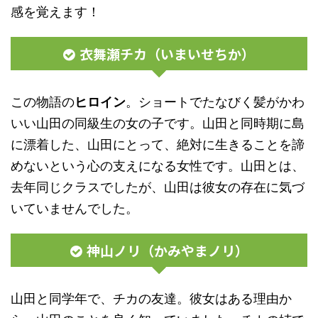
感を覚えます！
衣舞瀬チカ（いまいせちか）
この物語の
ヒロイン
。ショートでたなびく髪がかわ
いい山田の同級生の女の子です。山田と同時期に島
に漂着した、山田にとって、絶対に生きることを諦
めないという心の支えになる女性です。山田とは、
去年同じクラスでしたが、山田は彼女の存在に気づ
いていませんでした。
神山ノリ（かみやまノリ）
山田と同学年で、チカの友達。彼女はある理由か