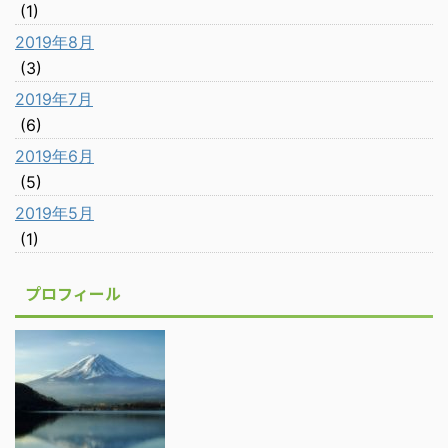
(1)
2019年8月
(3)
2019年7月
(6)
2019年6月
(5)
2019年5月
(1)
プロフィール