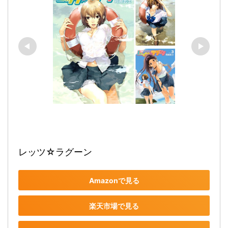
レッツ☆ラグーン
Amazonで見る
楽天市場で見る