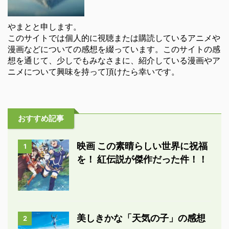
やまとと申します。
このサイトでは個人的に視聴または購読しているアニメや
漫画などについての感想を綴っています。このサイトの感
想を通じて、少しでもみなさまに、紹介している漫画やア
ニメについて興味を持って頂けたら幸いです。
おすすめ記事
映画 この素晴らしい世界に祝福
1
を！ 紅伝説が傑作だった件！！
美しきかな「天気の子」の感想
2